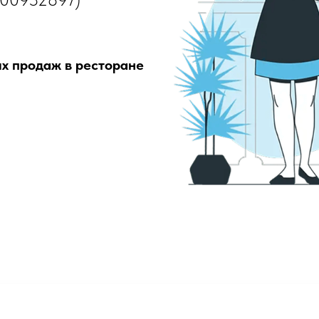
ых продаж в ресторане