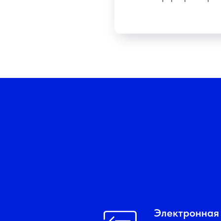
Электронная