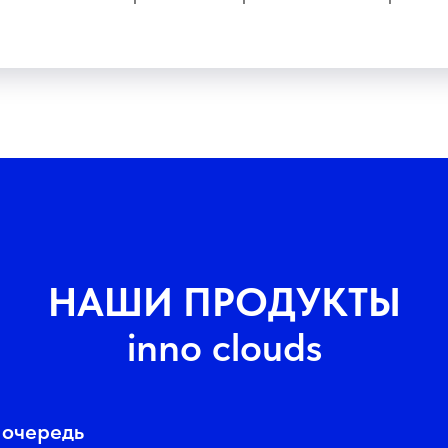
НАШИ ПРОДУКТЫ
inno clouds
 очередь