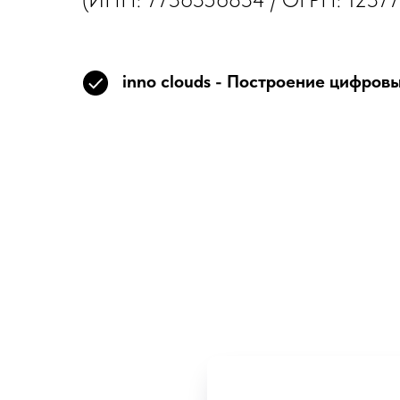
inno clouds - Построение цифров