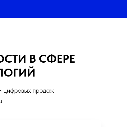
ОСТИ В СФЕРЕ
ЛОГИЙ
и цифровых продаж
д