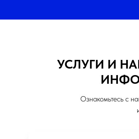
УСЛУГИ И НА
ИНФО
Ознакомьтесь с н