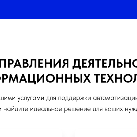
ПРАВЛЕНИЯ ДЕЯТЕЛЬН
РМАЦИОННЫХ ТЕХНО
ашими услугами для поддержки автоматизаци
и найдите идеальное решение для ваших нуж