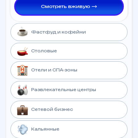
Смотреть вживую ⟶
Фастфуд и кофейни
Столовые
Отели и СПА-зоны
Развлекательные центры
Сетевой бизнес
Кальянные