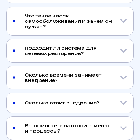
Что такое киоск
самообслуживания и зачем он
нужен?
Подходит ли система для
сетевых ресторанов?
Сколько времени занимает
внедрение?
Сколько стоит внедрение?
Вы помогаете настроить меню
и процессы?