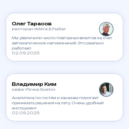
Олег Тарасов
ресторан «Мята & Рыба»
Мы увеличили число повторных визитов за счет
автоматических напоминаний. Это реально
работает.
02.09.2025
Владимир Ким
кафе «Точка Gusto»
Аналитика по гостям и заказам помогает
принимать решения на лету. Очень удобный
инструмент.
02.09.2025