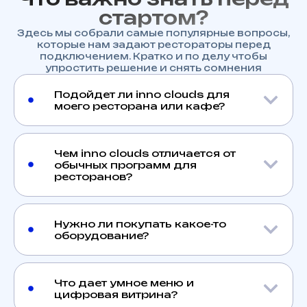
стартом?
Здесь мы собрали самые популярные вопросы,
которые нам задают рестораторы перед
подключением. Кратко и по делу чтобы
упростить решение и снять сомнения
Подойдет ли inno clouds для
моего ресторана или кафе?
Чем inno clouds отличается от
обычных программ для
ресторанов?
Нужно ли покупать какое-то
оборудование?
Что дает умное меню и
цифровая витрина?