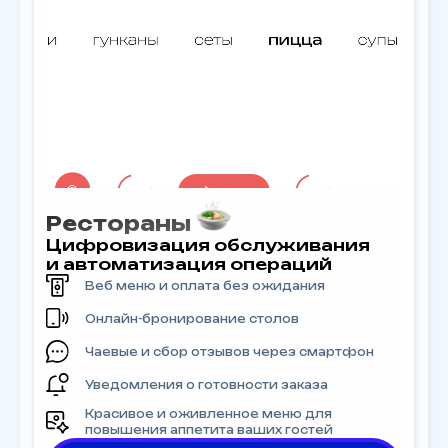
Рестораны
Цифровизация обслуживания
и автоматизация операций
Веб меню и оплата без ожидания
Онлайн-бронирование столов
Чаевые и сбор отзывов через смартфон
Уведомления о готовности заказа
Красивое и оживленное меню для
повышения аппетита ваших гостей