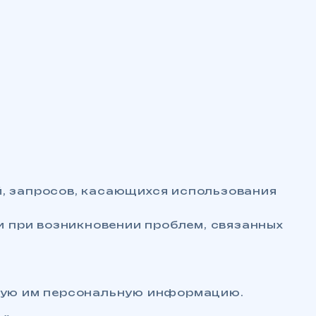
й, запросов, касающихся использования
 при возникновении проблем, связанных
енную им персональную информацию.