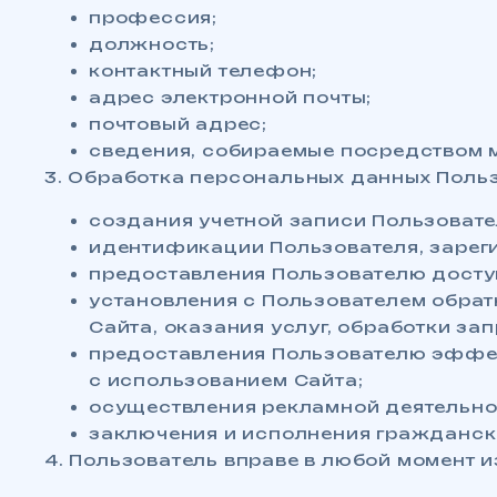
профессия;
должность;
контактный телефон;
адрес электронной почты;
почтовый адрес;
сведения, собираемые посредством м
3. Обработка персональных данных Польз
создания учетной записи Пользовате
идентификации Пользователя, зареги
предоставления Пользователю досту
установления с Пользователем обрат
Сайта, оказания услуг, обработки зап
предоставления Пользователю эффек
с использованием Сайта;
осуществления рекламной деятельно
заключения и исполнения гражданск
4. Пользователь вправе в любой момент 