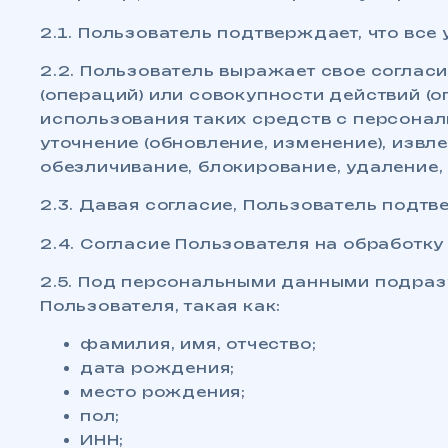
2.1. Пользователь подтверждает, что вс
2.2. Пользователь выражает свое соглас
(операций) или совокупности действий (
использования таких средств с персонал
уточнение (обновление, изменение), извл
обезличивание, блокирование, удаление
2.3. Давая согласие, Пользователь подтве
2.4. Согласие Пользователя на обработ
2.5. Под персональными данными подраз
Пользователя, такая как:
фамилия, имя, отчество;
дата рождения;
место рождения;
пол;
ИНН;