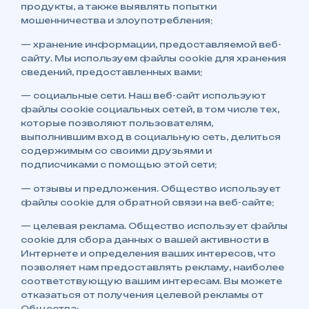
продукты, а также выявлять попытки
мошенничества и злоупотребления;
— хранение информации, предоставляемой веб-
сайту. Мы используем файлы cookie для хранения
сведений, предоставленных вами;
— социальные сети. Наш веб-сайт используют
файлы cookie социальных сетей, в том числе тех,
которые позволяют пользователям,
выполнившим вход в социальную сеть, делиться
содержимым со своими друзьями и
подписчиками с помощью этой сети;
— отзывы и предложения. Общество использует
файлы cookie для обратной связи на веб-сайте;
— целевая реклама. Общество использует файлы
cookie для сбора данных о вашей активности в
Интернете и определения ваших интересов, что
позволяет нам предоставлять рекламу, наиболее
соответствующую вашим интересам. Вы можете
отказаться от получения целевой рекламы от
Общества;