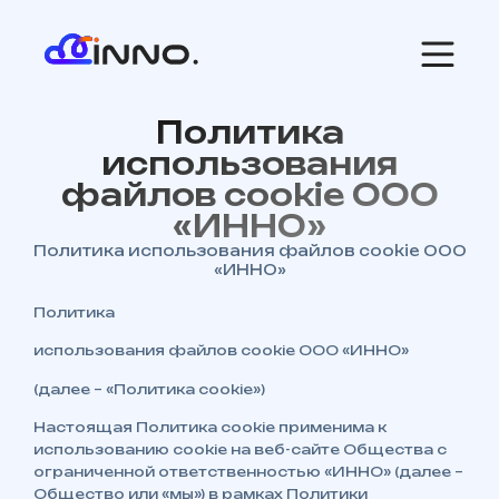
Политика
использования
файлов cookie ООО
«ИННО»
Политика использования файлов cookie ООО
«ИННО»
Политика
использования файлов cookie ООО «ИННО»
(далее – «Политика cookie»)
Настоящая Политика cookie применима к
использованию cookie на веб-сайте Общества с
ограниченной ответственностью «ИННО» (далее –
Общество или «мы») в рамках Политики