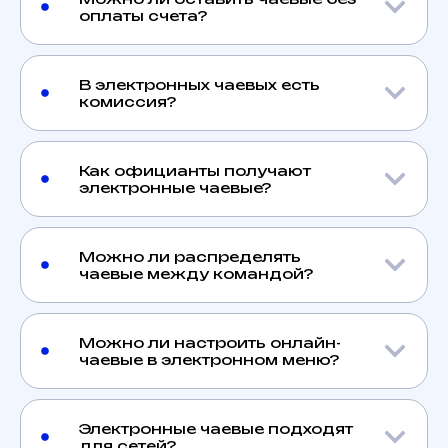
оплаты счета?
В электронных чаевых есть
комиссия?
Как официанты получают
электронные чаевые?
Можно ли распределять
чаевые между командой?
Можно ли настроить онлайн-
чаевые в электронном меню?
Электронные чаевые подходят
для сетей?