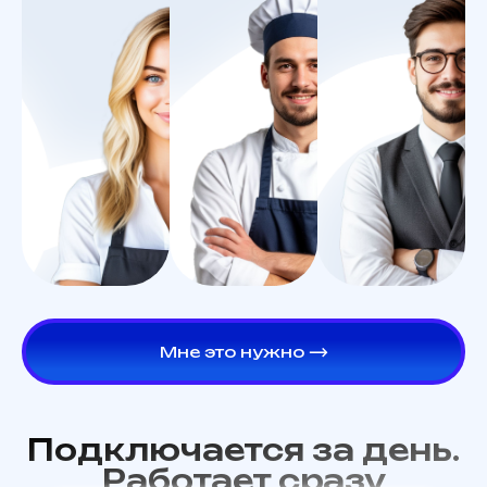
Мне это нужно ⟶
Подключается за день.
Работает сразу