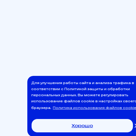
Для улучшения работы сайта и анализа трафика в
соответствии с Политикой защиты и обработки
персональных данных. Вы можете регулировать
использование файлов cookie в настройках своег
браузера.
Политика использования файлов cooki
Хорошо