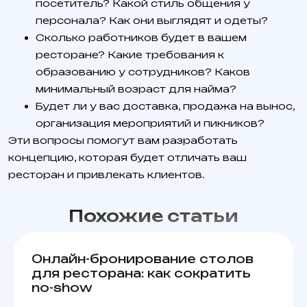
посетитель? Какой стиль общения у
персонала? Как они выглядят и одеты?
Сколько работников будет в вашем
ресторане? Какие требования к
образованию у сотрудников? Каков
минимальный возраст для найма?
Будет ли у вас доставка, продажа на вынос,
организация мероприятий и пикников?
Эти вопросы помогут вам разработать
концепцию, которая будет отличать ваш
ресторан и привлекать клиентов.
Похожие статьи
Онлайн-бронирование столов
для ресторана: как сократить
no-show