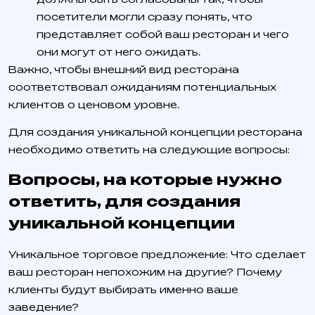
посетители могли сразу понять, что
представляет собой ваш ресторан и чего
они могут от него ожидать.
Важно, чтобы внешний вид ресторана
соответствовал ожиданиям потенциальных
клиентов о ценовом уровне.
Для создания уникальной концепции ресторана
необходимо ответить на следующие вопросы:
Вопросы, на которые нужно
ответить, для создания
уникальной концепции
Уникальное торговое предложение: Что сделает
ваш ресторан непохожим на другие? Почему
клиенты будут выбирать именно ваше
заведение?