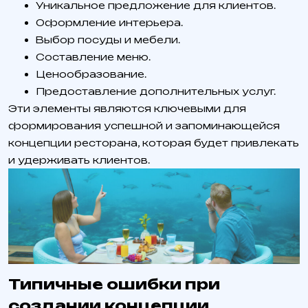
Уникальное предложение для клиентов.
Оформление интерьера.
Выбор посуды и мебели.
Составление меню.
Ценообразование.
Предоставление дополнительных услуг.
Эти элементы являются ключевыми для
формирования успешной и запоминающейся
концепции ресторана, которая будет привлекать
и удерживать клиентов.
Типичные ошибки при
создании концепции