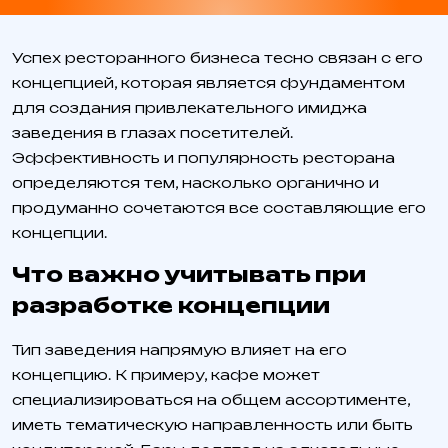
Успех ресторанного бизнеса тесно связан с его
концепцией, которая является фундаментом
для создания привлекательного имиджа
заведения в глазах посетителей.
Эффективность и популярность ресторана
определяются тем, насколько органично и
продуманно сочетаются все составляющие его
концепции.
Что важно учитывать при
разработке концепции
Тип заведения напрямую влияет на его
концепцию. К примеру, кафе может
специализироваться на общем ассортименте,
иметь тематическую направленность или быть