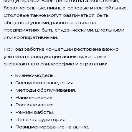
кондитерской. Бары делятся на алкогольные,
безалкогольные, пивные, соковые и коктейльные.
Столовые также могут различаться: быть
общедоступными, располагаться на
предприятиях, быть студенческими, школьными
или корпоративными.
При разработке концепции ресторана важно
учитывать следующие аспекты, которые
отражают его философию и стратегию:
Бизнес-модель.
Специфика заведения.
Методы обслуживания.
Наименование.
Расположение.
Режим работы.
Целевая аудитория.
Позиционирование на рынке.