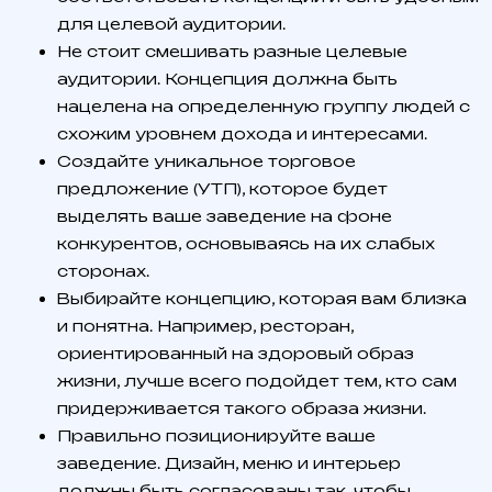
для целевой аудитории.
Не стоит смешивать разные целевые
аудитории. Концепция должна быть
нацелена на определенную группу людей с
схожим уровнем дохода и интересами.
Создайте уникальное торговое
предложение (УТП), которое будет
выделять ваше заведение на фоне
конкурентов, основываясь на их слабых
сторонах.
Выбирайте концепцию, которая вам близка
и понятна. Например, ресторан,
ориентированный на здоровый образ
жизни, лучше всего подойдет тем, кто сам
придерживается такого образа жизни.
Правильно позиционируйте ваше
заведение. Дизайн, меню и интерьер
должны быть согласованы так, чтобы