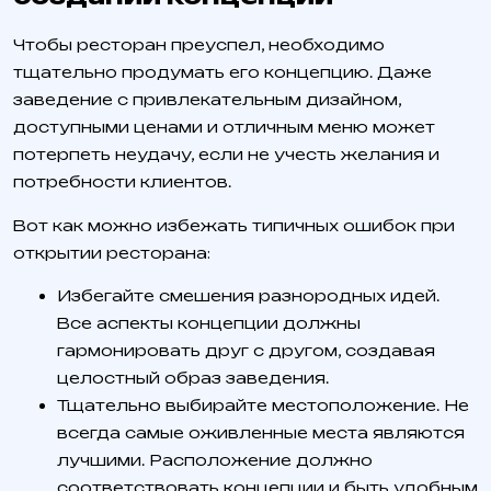
Чтобы ресторан преуспел, необходимо
тщательно продумать его концепцию. Даже
заведение с привлекательным дизайном,
доступными ценами и отличным меню может
потерпеть неудачу, если не учесть желания и
потребности клиентов.
Вот как можно избежать типичных ошибок при
открытии ресторана:
Избегайте смешения разнородных идей.
Все аспекты концепции должны
гармонировать друг с другом, создавая
целостный образ заведения.
Тщательно выбирайте местоположение. Не
всегда самые оживленные места являются
лучшими. Расположение должно
соответствовать концепции и быть удобным