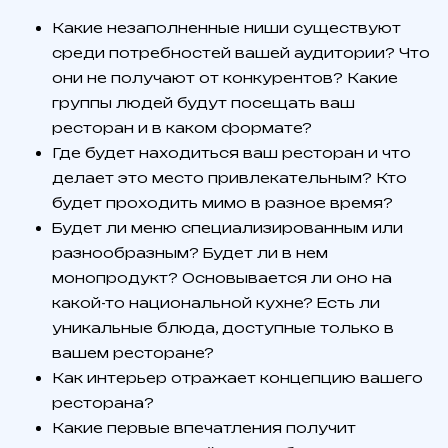
Какие незаполненные ниши существуют
среди потребностей вашей аудитории? Что
они не получают от конкурентов? Какие
группы людей будут посещать ваш
ресторан и в каком формате?
Где будет находиться ваш ресторан и что
делает это место привлекательным? Кто
будет проходить мимо в разное время?
Будет ли меню специализированным или
разнообразным? Будет ли в нем
монопродукт? Основывается ли оно на
какой-то национальной кухне? Есть ли
уникальные блюда, доступные только в
вашем ресторане?
Как интерьер отражает концепцию вашего
ресторана?
Какие первые впечатления получит