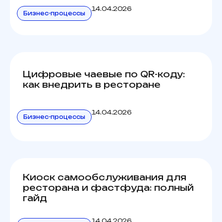
14.04.2026
Бизнес-процессы
Цифровые чаевые по QR-коду:
как внедрить в ресторане
14.04.2026
Бизнес-процессы
Киоск самообслуживания для
ресторана и фастфуда: полный
гайд
14.04.2026