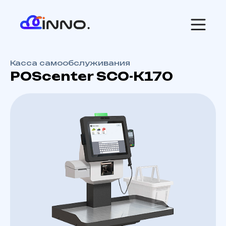
Касса самообслуживания
POScenter SCO-K170