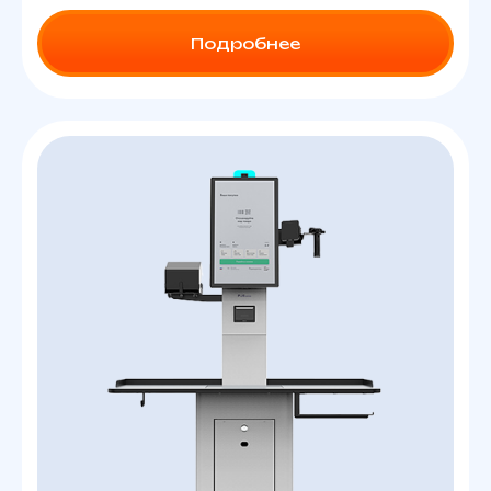
Подробнее