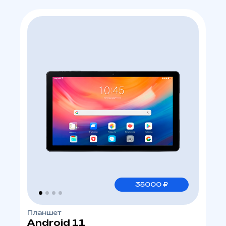
35000 ₽
Планшет
Android 11