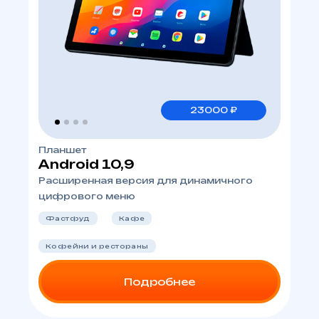
23000 ₽
Планшет
Android 10,9
Расширенная версия для динамичного
цифрового меню
Фастфуд
Кафе
Кофейни и рестораны
Подробнее