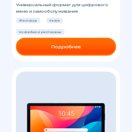
Универсальный формат для цифрового
меню и самообслуживания
Фастфуд
Кафе
Кофейни и рестораны
Подробнее