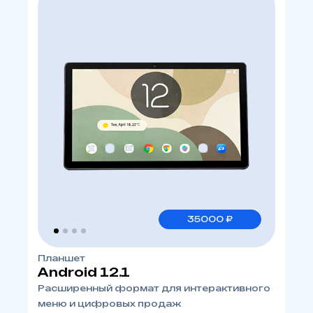
35000 ₽
Планшет
Android 12.1
Расширенный формат для интерактивного
меню и цифровых продаж