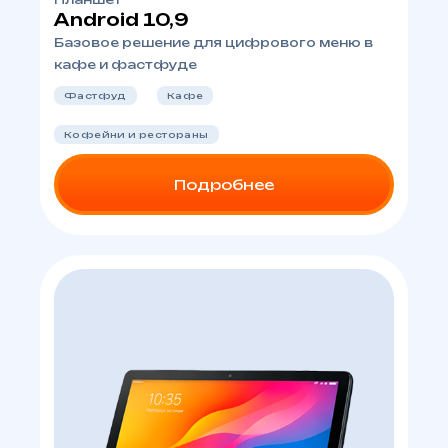
Android 10,9
Базовое решение для цифрового меню в
кафе и фастфуде
Фастфуд
Кафе
Кофейни и рестораны
Подробнее