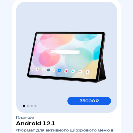
35000 ₽
Планшет
Android 12.1
Формат для активного цифрового меню в