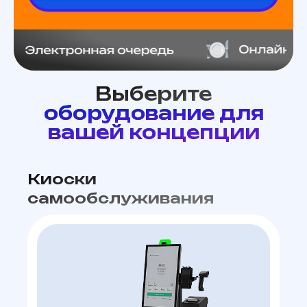
Выберите
оборудование для
вашей концепции
Киоски
самообслуживания